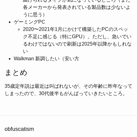
各メーカーから発表されている製品数は少ないよ
うに思う）
ゲーミングPC
2020〜2021年1月にかけて構築したPCのスペッ
ク不足に感じる（特にGPU）。ただし、急いでい
るわけではないので刷新は2025年以降かもしれな
い
Walkman 新調したい（安い方
まとめ
35歳定年説は最近は叫ばれないが、その年齢に昨年なって
しまったので、30代後半もがんばっていきたいところ。
obfuscatism