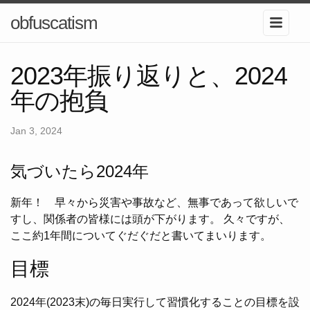
obfuscatism
2023年振り返りと、2024
年の抱負
Jan 3, 2024
気づいたら2024年
新年！ 早々から災害や事故など、無事であって欲しいで
すし、関係者の皆様には頭が下がります。 久々ですが、
ここ約1年間についてぐだぐだと書いてまいります。
目標
2024年(2023末)の毎日実行して習慣化することの目標を設